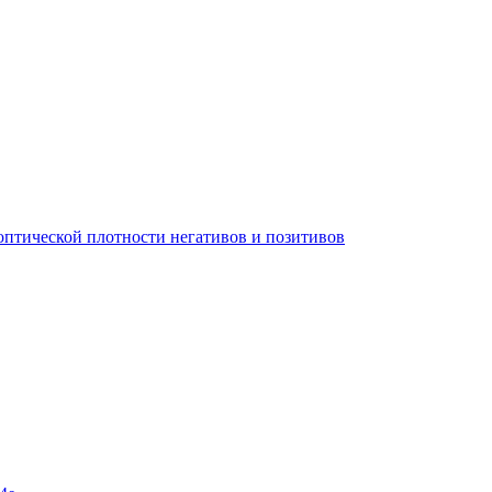
 оптической плотности негативов и позитивов