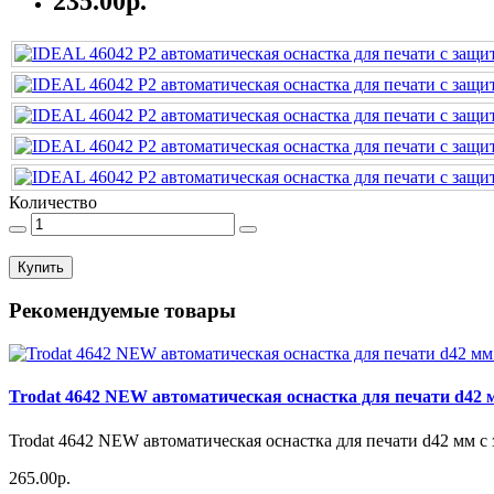
235.00р.
Количество
Купить
Рекомендуемые товары
Trodat 4642 NEW автоматическая оснастка для печати d42 
Trodat 4642 NEW автоматическая оснастка для печати d42 мм с
265.00р.