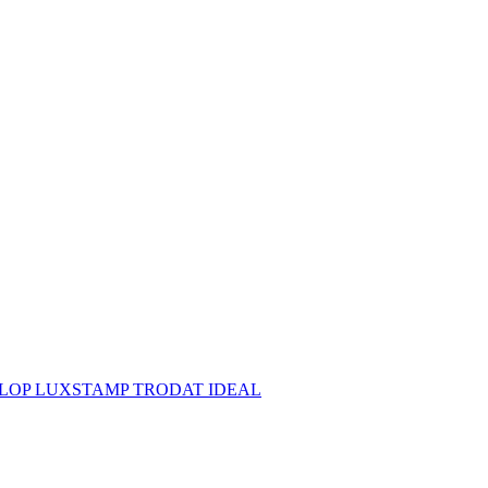
й COLOP LUXSTAMP TRODAT IDEAL