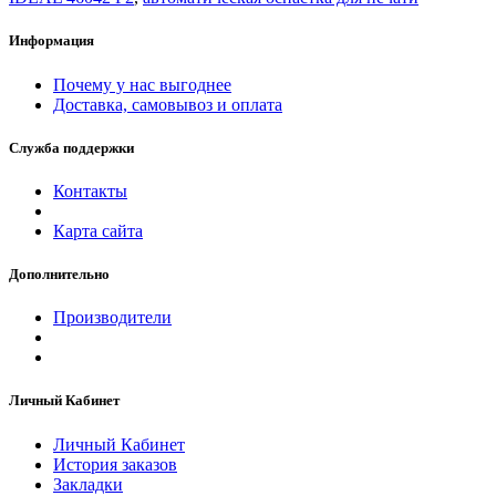
Информация
Почему у нас выгоднее
Доставка, самовывоз и оплата
Служба поддержки
Контакты
Карта сайта
Дополнительно
Производители
Личный Кабинет
Личный Кабинет
История заказов
Закладки