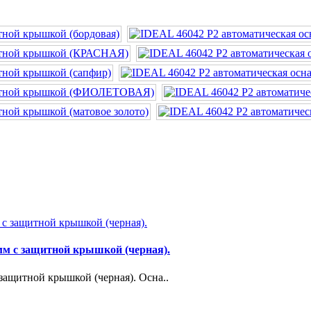
мм с защитной крышкой (черная).
 защитной крышкой (черная). Осна..