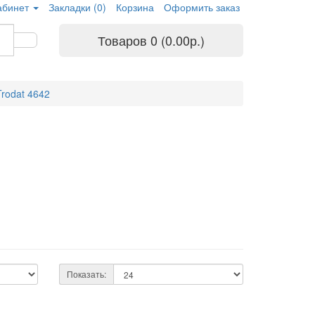
абинет
Закладки (0)
Корзина
Оформить заказ
Товаров 0 (0.00р.)
Trodat 4642
Показать: