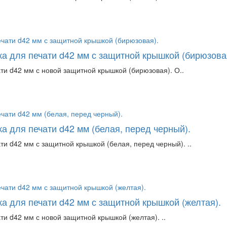
ка для печати d42 мм с защитной крышкой (бирюзова
ти d42 мм с новой защитной крышкой (бирюзовая). О..
а для печати d42 мм (белая, перед черный).
ти d42 мм с защитной крышкой (белая, перед черный). ..
а для печати d42 мм с защитной крышкой (желтая).
ти d42 мм с новой защитной крышкой (желтая). ..