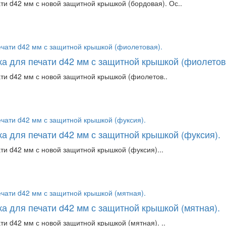
ти d42 мм с новой защитной крышкой (бордовая). Ос..
ка для печати d42 мм с защитной крышкой (фиолетов
ати d42 мм с новой защитной крышкой (фиолетов..
а для печати d42 мм с защитной крышкой (фуксия).
ти d42 мм с новой защитной крышкой (фуксия)...
а для печати d42 мм с защитной крышкой (мятная).
ти d42 мм с новой защитной крышкой (мятная). ..