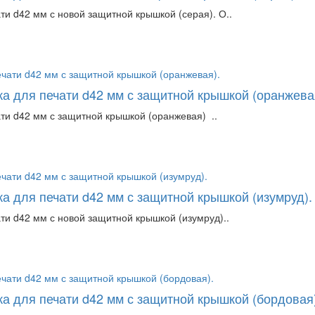
ти d42 мм с новой защитной крышкой (серая). О..
ка для печати d42 мм с защитной крышкой (оранжева
ти d42 мм с защитной крышкой (оранжевая) ..
а для печати d42 мм с защитной крышкой (изумруд).
ти d42 мм с новой защитной крышкой (изумруд)..
ка для печати d42 мм с защитной крышкой (бордовая)