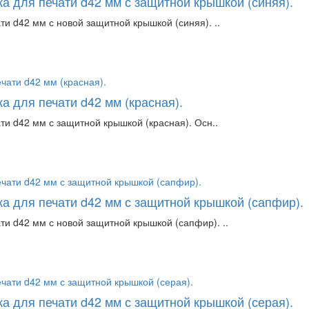
а для печати d42 мм с защитной крышкой (синяя).
ти d42 мм с новой защитной крышкой (синяя). ..
а для печати d42 мм (красная).
ти d42 мм с защитной крышкой (красная). Осн..
ка для печати d42 мм с защитной крышкой (сапфир).
ти d42 мм с новой защитной крышкой (сапфир). ..
а для печати d42 мм с защитной крышкой (серая).