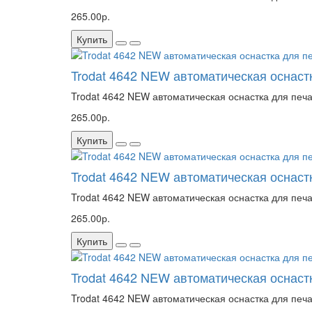
265.00р.
Купить
Trodat 4642 NEW автоматическая оснаст
Trodat 4642 NEW автоматическая оснастка для печа
265.00р.
Купить
Trodat 4642 NEW автоматическая оснастк
Trodat 4642 NEW автоматическая оснастка для печа
265.00р.
Купить
Trodat 4642 NEW автоматическая оснастк
Trodat 4642 NEW автоматическая оснастка для печа