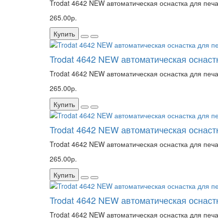
Trodat 4642 NEW автоматическая оснастка для печа
265.00р.
Купить
Trodat 4642 NEW автоматическая оснаст
Trodat 4642 NEW автоматическая оснастка для печ
265.00р.
Купить
Trodat 4642 NEW автоматическая оснастк
Trodat 4642 NEW автоматическая оснастка для печа
265.00р.
Купить
Trodat 4642 NEW автоматическая оснастк
Trodat 4642 NEW автоматическая оснастка для печа