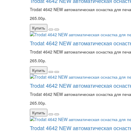
Trodat 4642 NEW автоматическая оснастк
Trodat 4642 NEW автоматическая оснастка для печа
265.00р.
Купить
Trodat 4642 NEW автоматическая оснастк
Trodat 4642 NEW автоматическая оснастка для печа
265.00р.
Купить
Trodat 4642 NEW автоматическая оснаст
Trodat 4642 NEW автоматическая оснастка для печа
265.00р.
Купить
Trodat 4642 NEW автоматическая оснастк