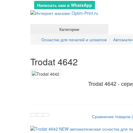
Написать нам в WhatsApp
Категории
Оснастки для печатей и штампов
Автомати
Trodat 4642
Trodat 4642 - сер
Сравнение товаров (