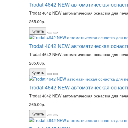
Trodat 4642 NEW автоматическая оснастк
Trodat 4642 NEW автоматическая оснастка для печа
265.00р.
Купить
Trodat 4642 NEW автоматическая оснастк
Trodat 4642 NEW автоматическая оснастка для печа
285.00р.
Купить
Trodat 4642 NEW автоматическая оснастк
Trodat 4642 NEW автоматическая оснастка для печа
265.00р.
Купить