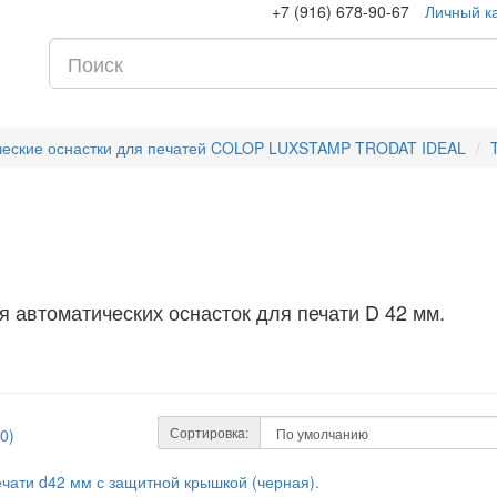
+7 (916) 678-90-67
Личный к
ческие оснастки для печатей COLOP LUXSTAMP TRODAT IDEAL
ия автоматических оснасток для печати D 42 мм.
Сортировка:
0)