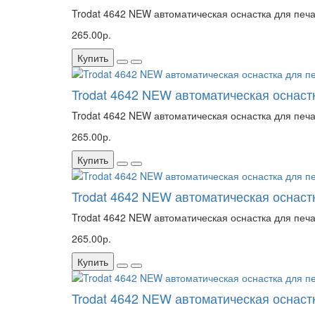
Trodat 4642 NEW автоматическая оснастка для печа
265.00р.
Купить
Trodat 4642 NEW автоматическая оснаст
Trodat 4642 NEW автоматическая оснастка для печа
265.00р.
Купить
Trodat 4642 NEW автоматическая оснастк
Trodat 4642 NEW автоматическая оснастка для печа
265.00р.
Купить
Trodat 4642 NEW автоматическая оснаст