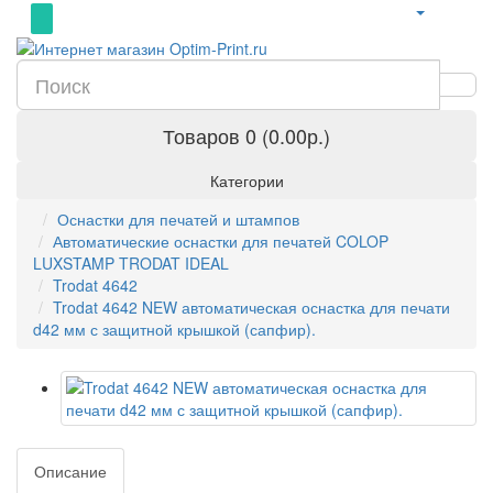
Товаров 0 (0.00р.)
Категории
Оснастки для печатей и штампов
Автоматические оснастки для печатей COLOP
LUXSTAMP TRODAT IDEAL
Trodat 4642
Trodat 4642 NEW автоматическая оснастка для печати
d42 мм с защитной крышкой (сапфир).
Описание