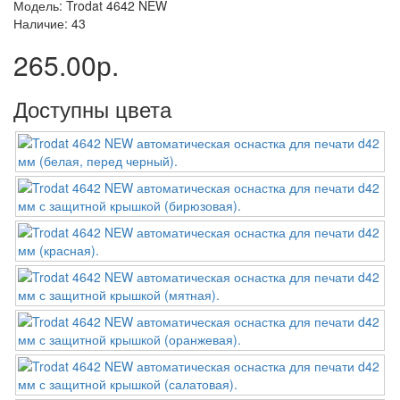
Модель: Trodat 4642 NEW
Наличие: 43
265.00р.
Доступны цвета