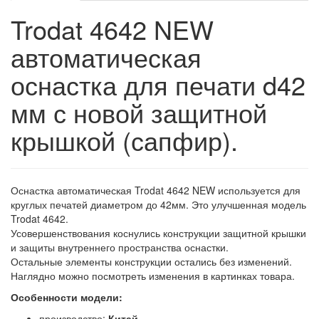
Trodat 4642 NEW
автоматическая
оснастка для печати d42
мм с новой защитной
крышкой (сапфир).
Оснастка автоматическая Trodat 4642 NEW используется для
круглых печатей диаметром до 42мм. Это улучшенная модель
Trodat 4642.
Усовершенствования коснулись конструкции защитной крышки
и защиты внутреннего пространства оснастки.
Остальные элементы конструкции остались без изменений.
Наглядно можно посмотреть изменения в картинках товара.
Особенности модели:
производство:
Китай