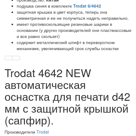
подушка синяя в комплекте
Trodat 6/4642
защитная крышка в цвет корпуса, теперь она
симметричная и ее не получиться надеть неправильно.
имеет противоскользящие резиновые шарики в
основании (у других производителей они пластмассовые
и все равно скользят)
содержит металлический штифт в переворотном
механизме, увеличивающий срок службы оснастки
Trodat 4642 NEW
автоматическая
оснастка для печати d42
мм с защитной крышкой
(сапфир).
Производители
Trodat