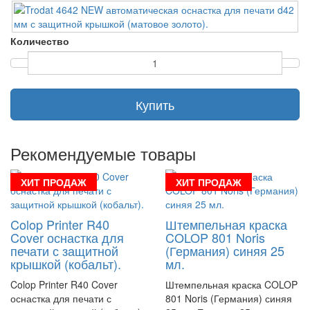
Количество
Купить
Рекомендуемые товары
ХИТ ПРОДАЖ
ХИТ ПРОДАЖ
Colop Printer R40
Штемпельная краска
Cover оснастка для
COLOP 801 Noris
печати с защитной
(Германия) синяя 25
крышкой (кобальт).
мл.
Colop Printer R40 Cover
Штемпельная краска COLOP
оснастка для печати с
801 Noris (Германия) синяя