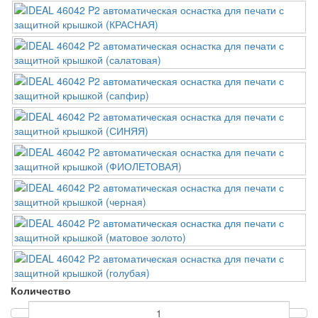
Количество