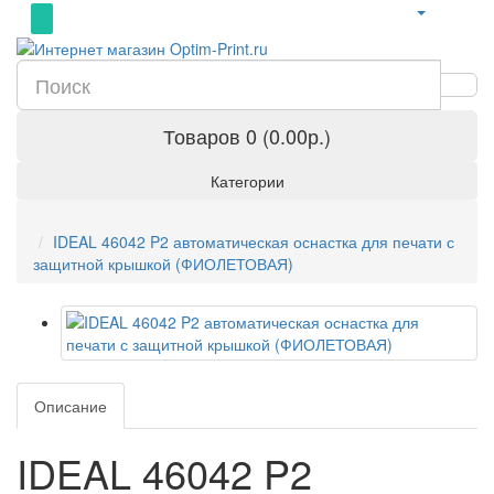
Товаров 0 (0.00р.)
Категории
IDEAL 46042 P2 автоматическая оснастка для печати с
защитной крышкой (ФИОЛЕТОВАЯ)
Описание
IDEAL 46042 P2