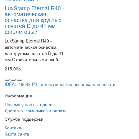
LuxStamp Eternal R40 -
автоматическая
оснастка для круглых
печатей D до 41 мм
фиолетовый
LuxStamp Eternal R40 -
автоматическая оснастка
для круглых печатей D до 41
мм Отличительными особ..
215.00р.
IDEAL 46042 P2
,
автоматическая оснастка для печати
Информация
Почему у нас выгоднее
Доставка, самовывоз и оплата
Служба поддержки
Контакты
Карта сайта