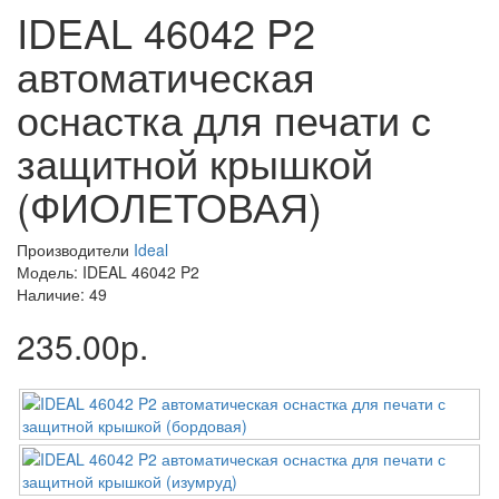
IDEAL 46042 P2
автоматическая
оснастка для печати с
защитной крышкой
(ФИОЛЕТОВАЯ)
Производители
Ideal
Модель: IDEAL 46042 P2
Наличие: 49
235.00р.