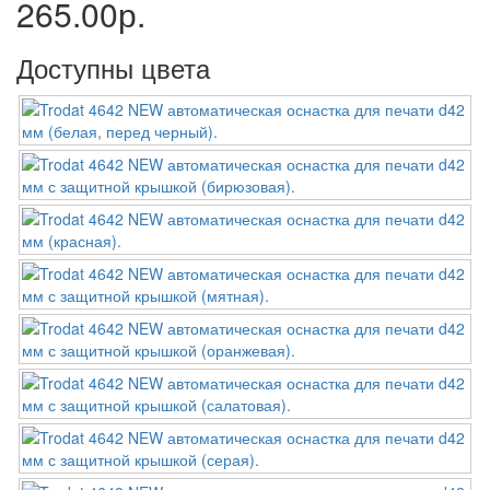
265.00р.
Доступны цвета