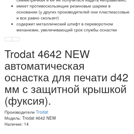
имеет противоскользящие резиновые шарики в
основании (у других производителей они пластмассовые
и все равно скользят)
содержит металлический штифт в переворотном
механизме, увеличивающий срок службы оснастки
Trodat 4642 NEW
автоматическая
оснастка для печати d42
мм с защитной крышкой
(фуксия).
Производители
Trodat
Модель: Trodat 4642 NEW
Наличие: 14