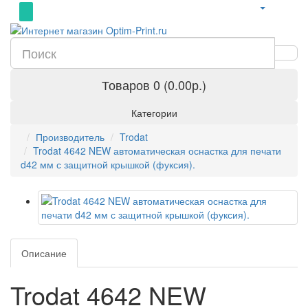
Товаров 0 (0.00р.)
Категории
Производитель
Trodat
Trodat 4642 NEW автоматическая оснастка для печати
d42 мм с защитной крышкой (фуксия).
Описание
Trodat 4642 NEW