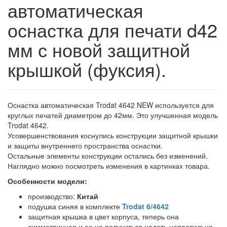
автоматическая
оснастка для печати d42
мм с новой защитной
крышкой (фуксия).
Оснастка автоматическая Trodat 4642 NEW используется для
круглых печатей диаметром до 42мм. Это улучшенная модель
Trodat 4642.
Усовершенствования коснулись конструкции защитной крышки
и защиты внутреннего пространства оснастки.
Остальные элементы конструкции остались без изменений.
Наглядно можно посмотреть изменения в картинках товара.
Особенности модели:
производство:
Китай
подушка синяя в комплекте
Trodat 6/4642
защитная крышка в цвет корпуса, теперь она
симметричная и ее не получиться надеть неправильно.