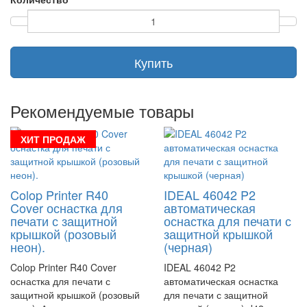
Купить
Рекомендуемые товары
ХИТ ПРОДАЖ
Colop Printer R40
IDEAL 46042 P2
Cover оснастка для
автоматическая
печати с защитной
оснастка для печати с
крышкой (розовый
защитной крышкой
неон).
(черная)
Colop Printer R40 Cover
IDEAL 46042 P2
оснастка для печати с
автоматическая оснастка
защитной крышкой (розовый
для печати с защитной