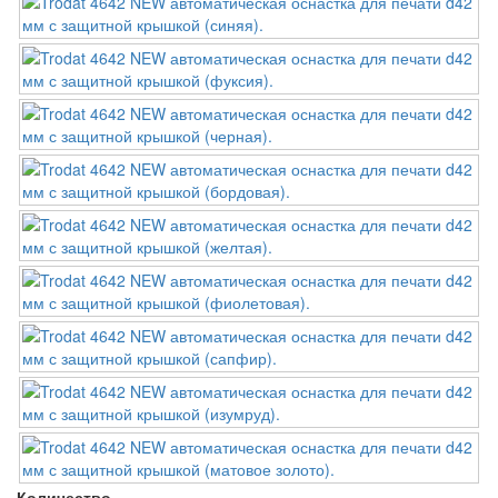
Количество