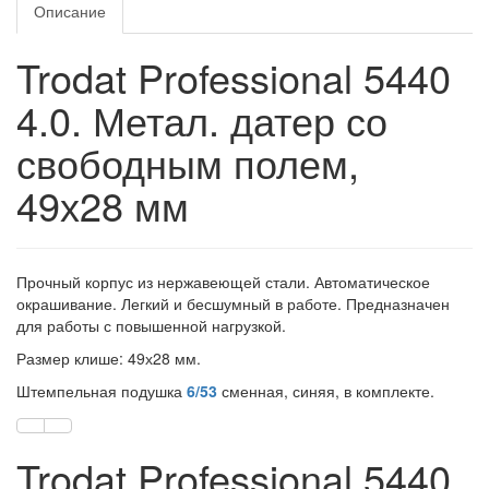
Описание
Trodat Professional 5440
4.0. Метал. датер со
свободным полем,
49х28 мм
Прочный корпус из нержавеющей стали. Автоматическое
окрашивание. Легкий и бесшумный в работе. Предназначен
для работы с повышенной нагрузкой.
Размер клише: 49х28 мм.
Штемпельная подушка
6/53
сменная, синяя, в комплекте.
Trodat Professional 5440