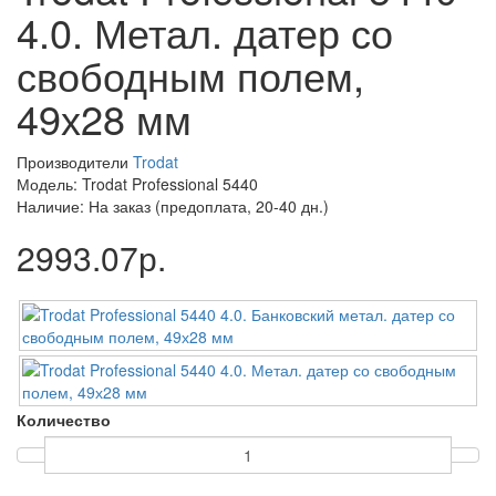
4.0. Метал. датер со
свободным полем,
49х28 мм
Производители
Trodat
Модель: Trodat Professional 5440
Наличие: На заказ (предоплата, 20-40 дн.)
2993.07р.
Количество