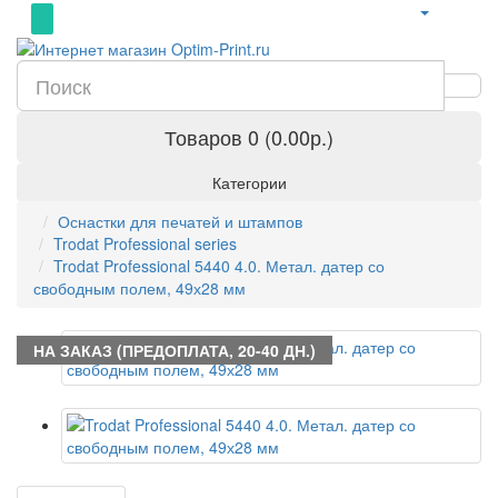
Товаров 0 (0.00р.)
Категории
Оснастки для печатей и штампов
Trodat Professional series
Trodat Professional 5440 4.0. Метал. датер со
свободным полем, 49х28 мм
НА ЗАКАЗ (ПРЕДОПЛАТА, 20-40 ДН.)