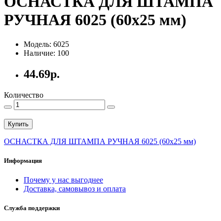
ОСНАСТКА ДЛЯ ШТАМПА
РУЧНАЯ 6025 (60x25 мм)
Модель: 6025
Наличие: 100
44.69р.
Количество
Купить
ОСНАСТКА ДЛЯ ШТАМПА РУЧНАЯ 6025 (60x25 мм)
Информация
Почему у нас выгоднее
Доставка, самовывоз и оплата
Служба поддержки