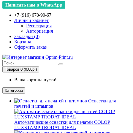
Написать нам в WhatsApp
+7 (916) 678-90-67
Личный кабинет
Регистрация
Авторизация
Закладки (0)
Корзина
Оформить заказ
Товаров 0 (0.00р.)
Ваша корзина пуста!
Категории
Оснастки для
печатей и штампов
Автоматические оснастки для печатей COLOP
LUXSTAMP TRODAT IDEAL