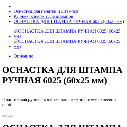
Оснастки для печатей и штампов
Ручные оснастки для штампов
ОСНАСТКА ДЛЯ ШТАМПА РУЧНАЯ 6025 (60x25 мм)
Описание
ОСНАСТКА ДЛЯ ШТАМПА
РУЧНАЯ 6025 (60x25 мм)
Пластиковая ручная оснастка для штампов, имеет клеевой
слой.